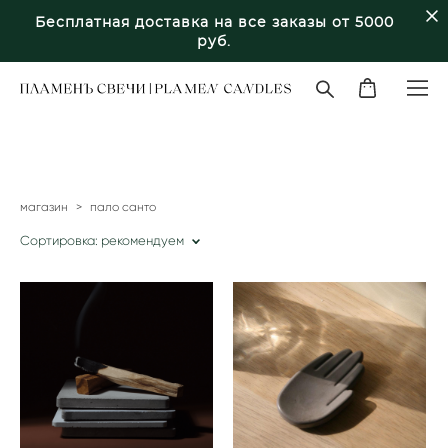
Бесплатная доставка на все заказы от 5000
руб.
магазин
>
пало санто
Сортировка:
рекомендуем