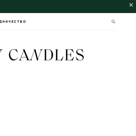
ДНИЧЕСТВО
ДНИЧЕСТВО