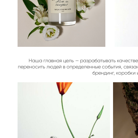
Наша главная цель — разрабатывать качестве
переносить людей в определенные события, связа
брендинг, коробки 