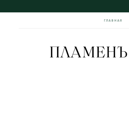
ГЛАВНАЯ
ГЛАВНАЯ