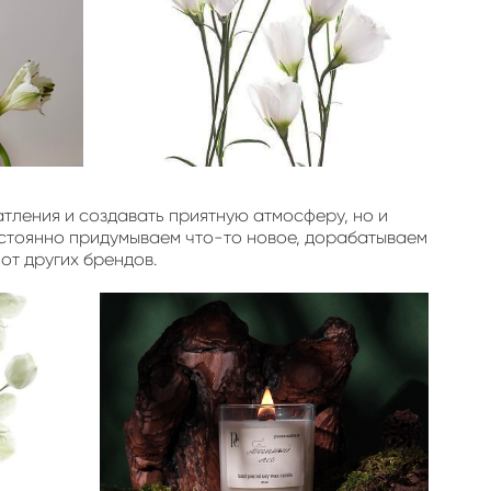
тления и создавать приятную атмосферу, но и
остоянно придумываем что-то новое, дорабатываем
 от других брендов.